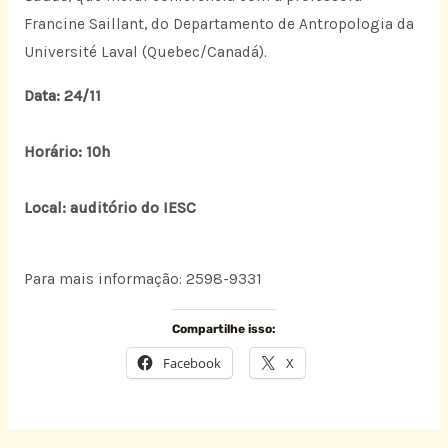
Francine Saillant, do Departamento de Antropologia da
Université Laval (Quebec/Canadá).
Data: 24/11
Horário: 10h
Local: auditório do IESC
Para mais informação: 2598-9331
Compartilhe isso:
Facebook
X