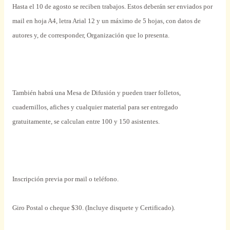
Hasta el 10 de agosto se reciben trabajos. Estos deberán ser enviados por
mail en hoja A4, letra Arial 12 y un máximo de 5 hojas, con datos de
autores y, de corresponder, Organización que lo presenta.
También habrá una Mesa de Difusión y pueden traer folletos,
cuadernillos, afiches y cualquier material para ser entregado
gratuitamente, se calculan entre 100 y 150 asistentes.
Inscripción previa por mail o teléfono.
Giro Postal o cheque $30. (Incluye disquete y Certificado).