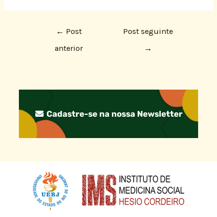
←
Post
Post seguinte
anterior
→
Cadastre-se na nossa Newsletter