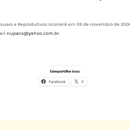
exuais e Reprodutivos ocorrerá em 09 de novembro de 200
ail
nupacs@yahoo.com.br
.
Compartilhe isso:
Facebook
X