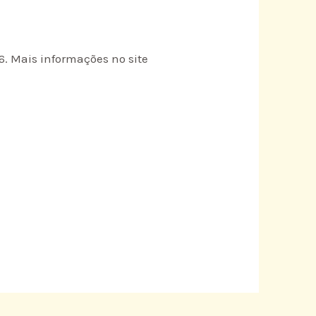
6. Mais informações no site