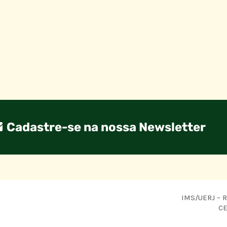
Cadastre-se na nossa Newsletter
IMS/UERJ – R.
CE