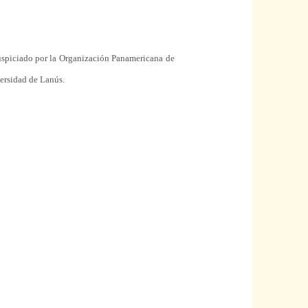
uspiciado por
la Organización Panamericana
de
ersidad
de Lanús.