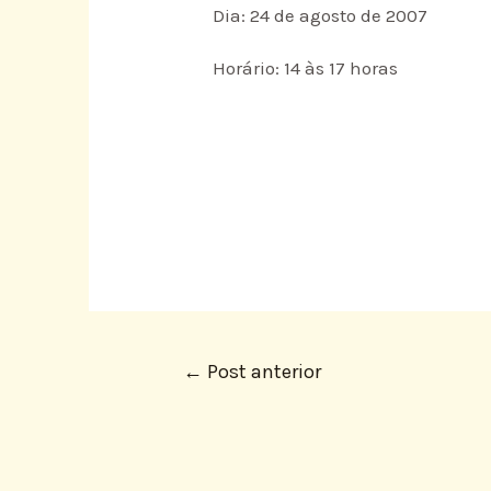
Dia: 24 de agosto de 2007
Horário: 14 às 17 horas
←
Post anterior