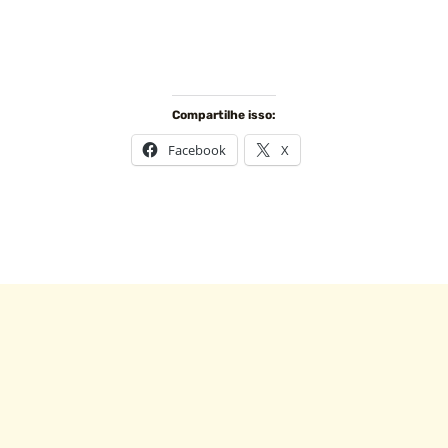
Compartilhe isso:
Facebook
X