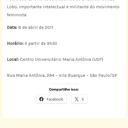
Lobo, importante intelectual e militante do movimento
feminista.
Data:
8 de abril de 2011
Horário:
A partir de 9h30
Local:
Centro Universitário Maria Antônia (USP)
Rua Maria Antônia, 294 – Vila Buarque – São Paulo/SP
Compartilhe isso:
Facebook
X