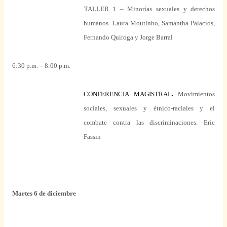
TALLER 1 – Minorías sexuales y derechos
humanos.
Laura Moutinho, Samantha Palacios,
Fernando Quiroga y Jorge Barral
6:30 p.m. – 8:00 p.m.
CONFERENCIA MAGISTRAL
.
Movimientos
sociales, sexuales y étnico-raciales y el
combate contra las discriminaciones.
Eric
Fassin
Martes 6 de diciembre