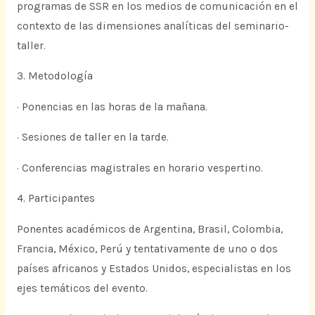
programas de SSR en los medios de comunicación en el
contexto de las dimensiones analíticas del seminario-
taller.
3. Metodología
· Ponencias en las horas de la mañana.
· Sesiones de taller en la tarde.
· Conferencias magistrales en horario vespertino.
4. Participantes
Ponentes académicos de Argentina, Brasil, Colombia,
Francia, México, Perú y tentativamente de uno o dos
países africanos y Estados Unidos, especialistas en los
ejes temáticos del evento.