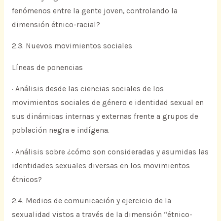
fenómenos entre la gente joven, controlando la
dimensión étnico-racial?
2.3. Nuevos movimientos sociales
Líneas de ponencias
· Análisis desde las ciencias sociales de los
movimientos sociales de género e identidad sexual en
sus dinámicas internas y externas frente a grupos de
población negra e indígena.
· Análisis sobre ¿cómo son consideradas y asumidas las
identidades sexuales diversas en los movimientos
étnicos?
2.4. Medios de comunicación y ejercicio de la
sexualidad vistos a través de la dimensión “étnico-