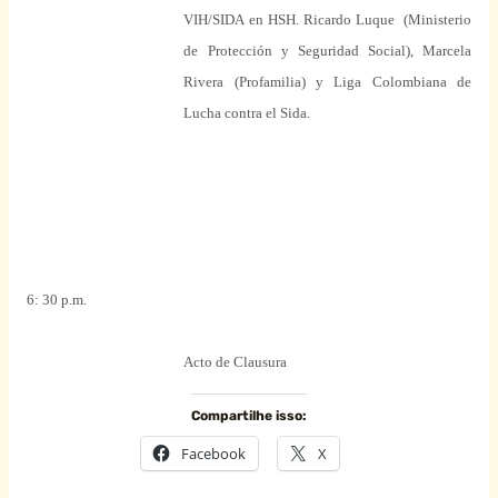
VIH/SIDA en HSH. Ricardo Luque
(Ministerio
de Protección y Seguridad Social), Marcela
Rivera (Profamilia) y Liga Colombiana de
Lucha contra el Sida.
6: 30 p.m.
Acto de Clausura
Compartilhe isso:
Facebook
X