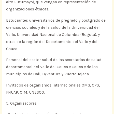
alto Putumayo), que vengan en representación de
organizaciones étnicas.
Estudiantes universitarios de pregrado y postgrado de
ciencias sociales y de la salud de la Universidad del
Valle, Universidad Nacional de Colombia (Bogotá), y
otras de la región del Departamento del Valle y del
Cauca.
Personal del sector salud de las secretarías de salud
departamental del Valle del Cauca y Cauca y de los
municipios de Cali, B/ventura y Puerto Tejada.
Invitados de organismos internacionales OMS, OPS,
FNUAP, OIM, UNESCO.
5. Organizadores