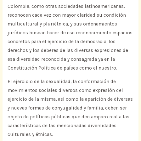
Colombia, como otras sociedades latinoamericanas,
reconocen cada vez con mayor claridad su condición
multicultural y pluriétnica, y sus ordenamientos
jurídicos buscan hacer de ese reconocimiento espacios
concretos para el ejercicio de la democracia, los
derechos y los deberes de las diversas expresiones de
esa diversidad reconocida y consagrada ya en la
Constitución Política de países como el nuestro.
El ejercicio de la sexualidad, la conformación de
movimientos sociales diversos como expresión del
ejercicio de la misma, así como la aparición de diversas
y nuevas formas de conyugalidad y familia, deben ser
objeto de políticas públicas que den amparo real a las
características de las mencionadas diversidades
culturales y étnicas.