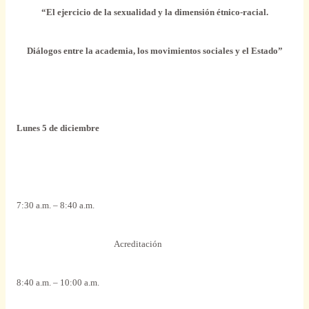
“El ejercicio de la sexualidad y la dimensión étnico-racial.
Diálogos entre la academia, los movimientos sociales y el Estado”
Lunes 5 de diciembre
7:30 a.m. – 8:40 a.m.
Acreditación
8:40 a.m. – 10:00 a.m.