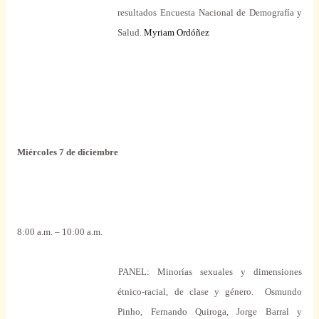
resultados Encuesta Nacional de Demografía y
Salud.
Myriam Ordóñez
Miércoles 7 de diciembre
8:00 a.m. – 10:00 a.m.
PANEL:
Minorías sexuales y dimensiones
étnico-racial, de clase y género.
Osmundo
Pinho, Fernando Quiroga, Jorge Barral y