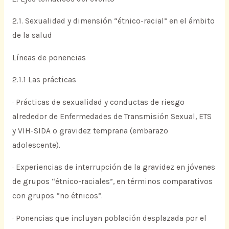
2.1. Sexualidad y dimensión “étnico-racial” en el ámbito
de la salud
Líneas de ponencias
2.1.1 Las prácticas
· Prácticas de sexualidad y conductas de riesgo
alrededor de Enfermedades de Transmisión Sexual, ETS
y VIH-SIDA o gravidez temprana (embarazo
adolescente).
· Experiencias de interrupción de la gravidez en jóvenes
de grupos “étnico-raciales”, en términos comparativos
con grupos “no étnicos”.
· Ponencias que incluyan población desplazada por el