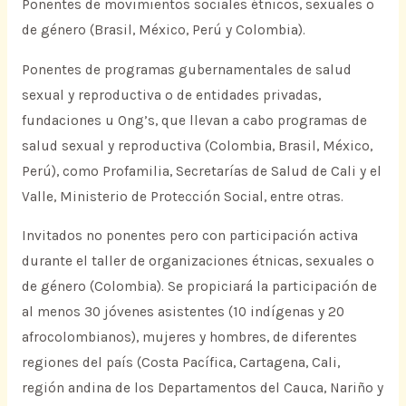
Ponentes de movimientos sociales étnicos, sexuales o
de género (Brasil, México, Perú y Colombia).
Ponentes de programas gubernamentales de salud
sexual y reproductiva o de entidades privadas,
fundaciones u Ong’s, que llevan a cabo programas de
salud sexual y reproductiva (Colombia, Brasil, México,
Perú), como Profamilia, Secretarías de Salud de Cali y el
Valle, Ministerio de Protección Social, entre otras.
Invitados no ponentes pero con participación activa
durante el taller de organizaciones étnicas, sexuales o
de género (Colombia). Se propiciará la participación de
al menos 30 jóvenes asistentes (10 indígenas y 20
afrocolombianos), mujeres y hombres, de diferentes
regiones del país (Costa Pacífica, Cartagena, Cali,
región andina de los Departamentos del Cauca, Nariño y