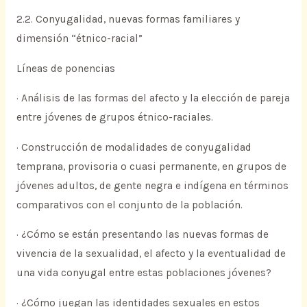
2.2. Conyugalidad, nuevas formas familiares y
dimensión “étnico-racial”
Líneas de ponencias
· Análisis de las formas del afecto y la elección de pareja
entre jóvenes de grupos étnico-raciales.
· Construcción de modalidades de conyugalidad
temprana, provisoria o cuasi permanente, en grupos de
jóvenes adultos, de gente negra e indígena en términos
comparativos con el conjunto de la población.
· ¿Cómo se están presentando las nuevas formas de
vivencia de la sexualidad, el afecto y la eventualidad de
una vida conyugal entre estas poblaciones jóvenes?
· ¿Cómo juegan las identidades sexuales en estos