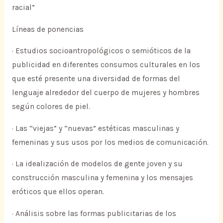
racial”
Líneas de ponencias
· Estudios socioantropológicos o semióticos de la
publicidad en diferentes consumos culturales en los
que esté presente una diversidad de formas del
lenguaje alrededor del cuerpo de mujeres y hombres
según colores de piel.
· Las “viejas” y “nuevas” estéticas masculinas y
femeninas y sus usos por los medios de comunicación.
· La idealización de modelos de gente joven y su
construcción masculina y femenina y los mensajes
eróticos que ellos operan.
· Análisis sobre las formas publicitarias de los