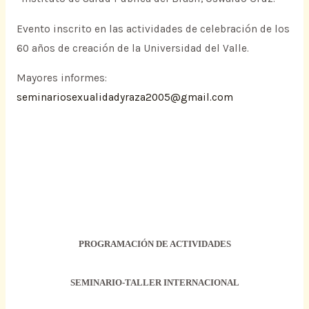
Evento inscrito en las actividades de celebración de los
60 años de creación de la Universidad del Valle.
Mayores informes:
seminariosexualidadyraza2005@gmail.com
PROGRAMACIÓN DE ACTIVIDADES
SEMINARIO-TALLER INTERNACIONAL