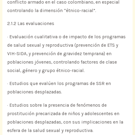
conflicto armado en el caso colombiano, en especial
controlando la dimensión “étnico-racial”.
2.1.2 Las evaluaciones
· Evaluación cualitativa o de impacto de los programas
de salud sexual y reproductiva (prevención de ETS y
VIH-SIDA, y prevención de gravidez temprana) en
poblaciones jóvenes, controlando factores de clase
social, género y grupo étnico-racial.
· Estudios que evalúen los programas de SSR en
poblaciones desplazadas.
· Estudios sobre la presencia de fenómenos de
prostitución precarizada de niños y adolescentes en
poblaciones desplazadas, con sus implicaciones en la
esfera de la salud sexual y reproductiva.