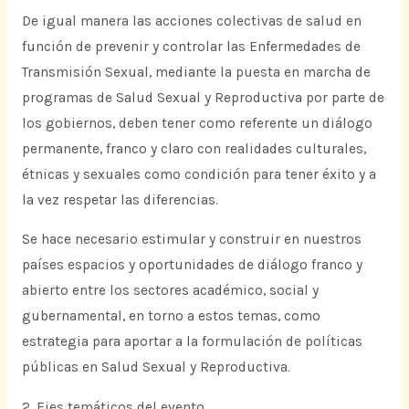
De igual manera las acciones colectivas de salud en
función de prevenir y controlar las Enfermedades de
Transmisión Sexual, mediante la puesta en marcha de
programas de Salud Sexual y Reproductiva por parte de
los gobiernos, deben tener como referente un diálogo
permanente, franco y claro con realidades culturales,
étnicas y sexuales como condición para tener éxito y a
la vez respetar las diferencias.
Se hace necesario estimular y construir en nuestros
países espacios y oportunidades de diálogo franco y
abierto entre los sectores académico, social y
gubernamental, en torno a estos temas, como
estrategia para aportar a la formulación de políticas
públicas en Salud Sexual y Reproductiva.
2. Ejes temáticos del evento