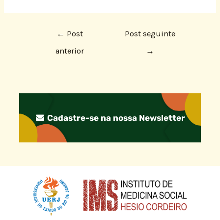
←
Post
Post seguinte
anterior
→
Cadastre-se na nossa Newsletter