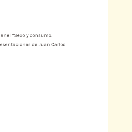
 Panel “Sexo y consumo.
 presentaciones de Juan Carlos