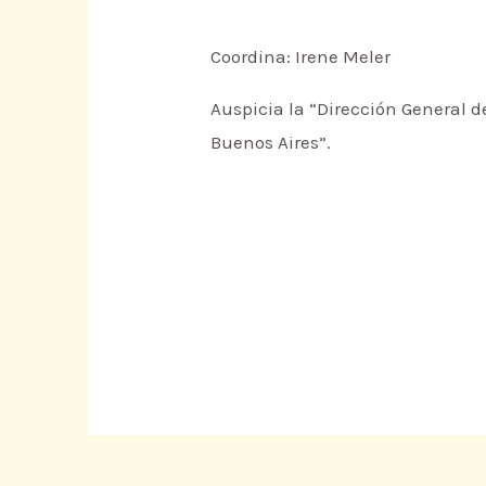
Coordina: Irene Meler
Auspicia la “Dirección General d
Buenos Aires”.