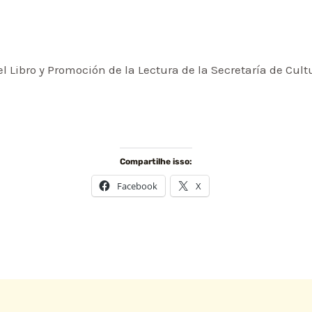
el Libro y Promoción de la Lectura de la Secretaría de Cul
Compartilhe isso:
Facebook
X