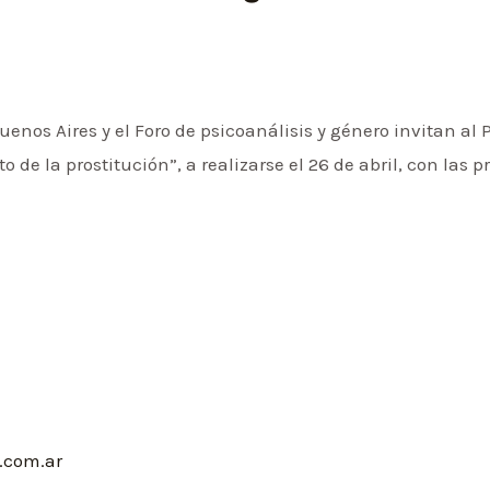
uenos Aires y el Foro de psicoanálisis y género invitan al
 de la prostitución”, a realizarse el 26 de abril, con las
l.com.ar