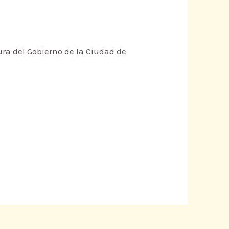
tura del Gobierno de la Ciudad de