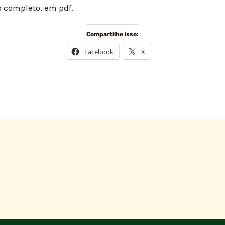
 completo, em pdf.
Compartilhe isso:
Facebook
X