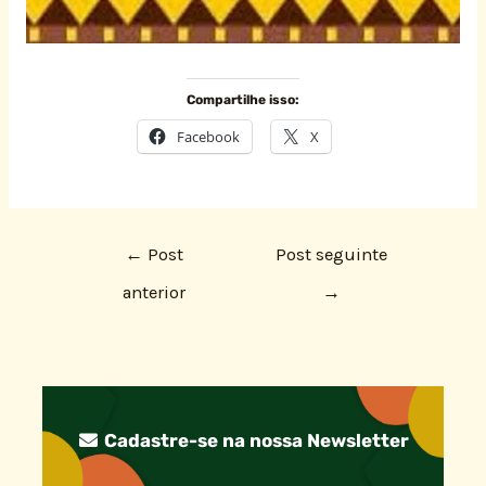
Compartilhe isso:
Facebook
X
←
Post
Post seguinte
anterior
→
Cadastre-se na nossa Newsletter