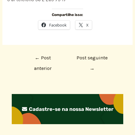
Compartilhe isso:
Facebook
X
←
Post
Post seguinte
anterior
→
Cadastre-se na nossa Newsletter