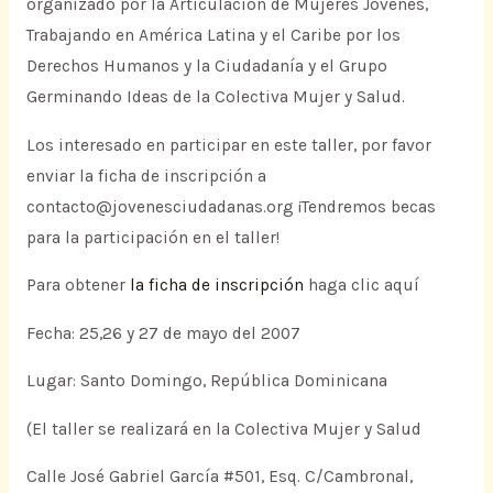
organizado por la Articulación de Mujeres Jóvenes,
Trabajando en América Latina y el Caribe por los
Derechos Humanos y la Ciudadanía y el Grupo
Germinando Ideas de la Colectiva Mujer y Salud.
Los interesado en participar en este taller, por favor
enviar la ficha de inscripción a
contacto@jovenesciudadanas.org ¡Tendremos becas
para la participación en el taller!
Para obtener
la ficha de inscripción
haga clic aquí
Fecha: 25,26 y 27 de mayo del 2007
Lugar: Santo Domingo, República Dominicana
(El taller se realizará en la Colectiva Mujer y Salud
Calle José Gabriel García #501, Esq. C/Cambronal,