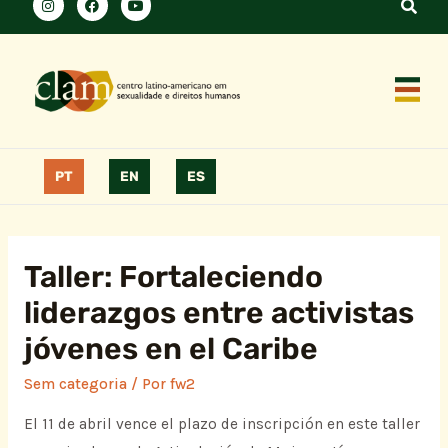
PT
EN
ES
Taller: Fortaleciendo
liderazgos entre activistas
jóvenes en el Caribe
Sem categoria
/ Por
fw2
El 11 de abril vence el plazo de inscripción en este taller