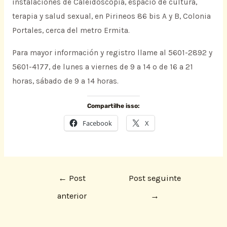
instalaciones de Caleidoscopía, espacio de cultura,
terapia y salud sexual, en Pirineos 86 bis A y B, Colonia
Portales, cerca del metro Ermita.
Para mayor información y registro llame al 5601-2892 y
5601-4177, de lunes a viernes de 9 a 14 o de 16 a 21
horas, sábado de 9 a 14 horas.
Compartilhe isso:
Facebook
X
←
Post
Post seguinte
anterior
→