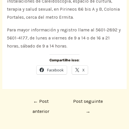
instalaciones de Caleidoscopía, espacio de cultura,
terapia y salud sexual, en Pirineos 86 bis A y B, Colonia
Portales, cerca del metro Ermita.
Para mayor información y registro llame al 5601-2892 y
5601-4177, de lunes a viernes de 9 a 14 o de 16 a 21
horas, sábado de 9 a 14 horas.
Compartilhe isso:
Facebook
X
←
Post
Post seguinte
anterior
→