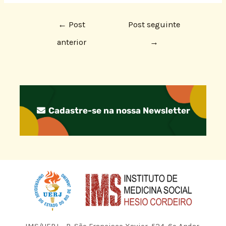
←
Post
Post seguinte
anterior
→
Cadastre-se na nossa Newsletter