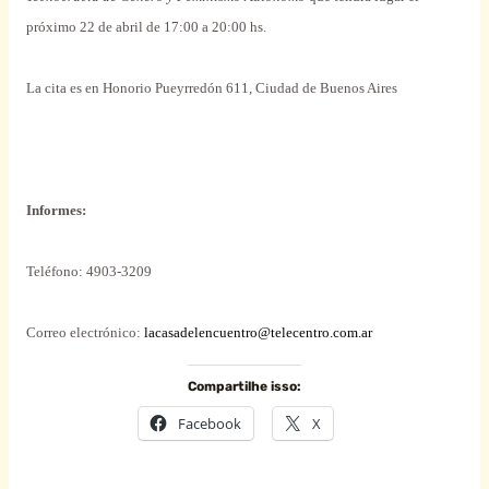
próximo 22 de abril de 17:00 a 20:00 hs.
La cita es en Honorio Pueyrredón 611, Ciudad de Buenos Aires
Informes:
Teléfono: 4903-3209
Correo electrónico:
lacasadelencuentro@telecentro.com.ar
Compartilhe isso:
Facebook
X