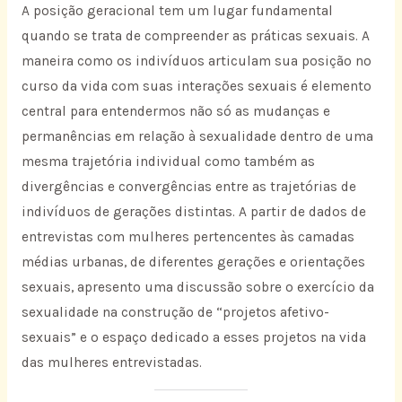
A posição geracional tem um lugar fundamental
quando se trata de compreender as práticas sexuais. A
maneira como os indivíduos articulam sua posição no
curso da vida com suas interações sexuais é elemento
central para entendermos não só as mudanças e
permanências em relação à sexualidade dentro de uma
mesma trajetória individual como também as
divergências e convergências entre as trajetórias de
indivíduos de gerações distintas. A partir de dados de
entrevistas com mulheres pertencentes às camadas
médias urbanas, de diferentes gerações e orientações
sexuais, apresento uma discussão sobre o exercício da
sexualidade na construção de “projetos afetivo-
sexuais” e o espaço dedicado a esses projetos na vida
das mulheres entrevistadas.