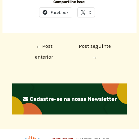
Compartilhe isso:
Facebook
X
←
Post
Post seguinte
anterior
→
Cadastre-se na nossa Newsletter