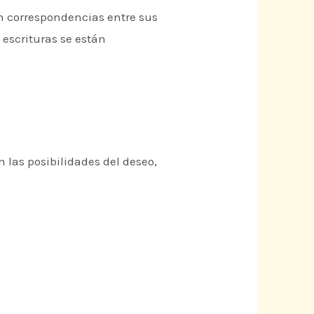
an correspondencias entre sus
 escrituras se están
 las posibilidades del deseo,