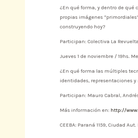
¿En qué forma, y dentro de qué 
propias imágenes “primordiales” 
construyendo hoy?
Participan: Colectiva La Revuelta
Jueves 1 de noviembre / 19hs. M
¿En qué forma las múltiples tec
identidades, representaciones y
Participan: Mauro Cabral, André
Más información en:
http://www
CEEBA: Paraná 1159, Ciudad Aut.