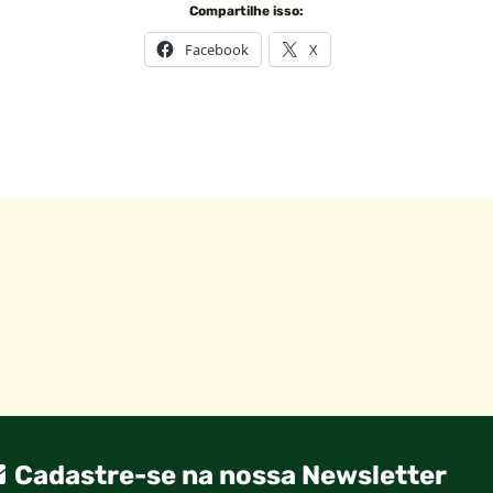
Compartilhe isso:
Facebook
X
Cadastre-se na nossa Newsletter