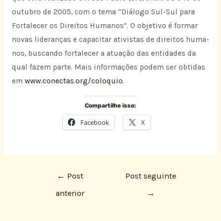
outubro de 2005, com o tema “Diálogo Sul-Sul para
Fortalecer os Direitos Humanos”. O objetivo é formar
no­vas lideranças e capacitar ativistas de direitos huma­
nos, buscando fortalecer a atuação das entidades da
qual fazem parte. Mais informações podem ser obtidas
em
www.conectas.org/coloquio
.
Compartilhe isso:
Facebook
X
←
Post
Post seguinte
anterior
→