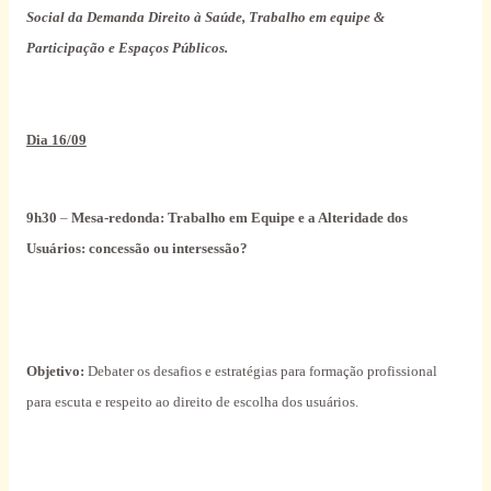
Social da Demanda Direito à Saúde, Trabalho em equipe &
Participação e Espaços Públicos.
Dia 16/09
9h30
–
Mesa-redonda:
Trabalho em Equipe e a Alteridade dos
Usuários: concessão ou intersessão?
Objetivo:
Debater os desafios e estratégias para formação profissional
para escuta e respeito ao direito de escolha dos usuários.