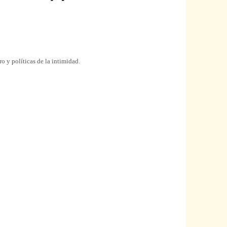
o y políticas de la intimidad.