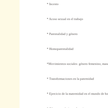
* Incesto
* Acoso sexual en el trabajo
* Parentalidad y género
* Homoparentalidad
*Movimientos sociales: género femenino, masc
* Transformaciones en la paternidad
* Ejercicio de la maternidad en el mundo de h