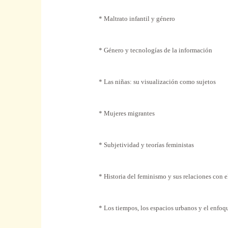
* Maltrato infantil y género
* Género y tecnologías de la información
* Las niñas: su visualización como sujetos
* Mujeres migrantes
* Subjetividad y teorías feministas
* Historia del feminismo y sus relaciones con e
* Los tiempos, los espacios urbanos y el enfoq