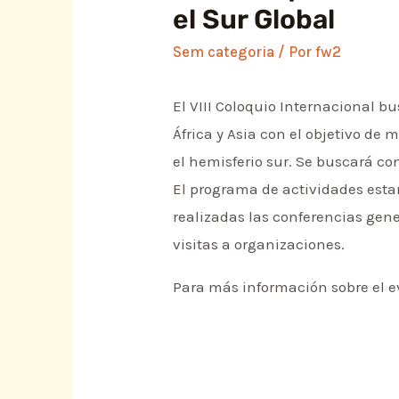
el Sur Global
Sem categoria
/ Por
fw2
El VIII Coloquio Internacional b
África y Asia con el objetivo de
el hemisferio sur. Se buscará co
El programa de actividades esta
realizadas las conferencias gener
visitas a organizaciones.
Para más información sobre el ev