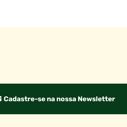
Cadastre-se na nossa Newsletter