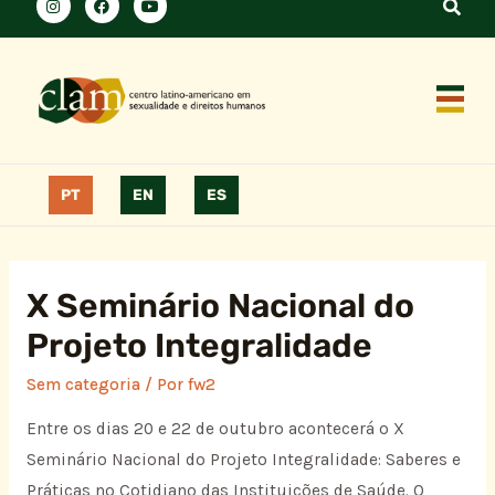
PT
EN
ES
X Seminário Nacional do
Projeto Integralidade
Sem categoria
/ Por
fw2
Entre os dias 20 e 22 de outubro acontecerá o X
Seminário Nacional do Projeto Integralidade: Saberes e
Práticas no Cotidiano das Instituições de Saúde. O