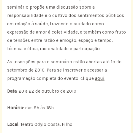
seminário propõe uma discussão sobre a
responsabilidade e o cultivo dos sentimentos públicos
em relação à saúde, trazendo o cuidado como
expressão de amor à coletividade, e também como fruto
de tensões entre razão e emoção, espaço e tempo,
técnica e ética, racionalidade e participação.
As inscrições para o seminário estão abertas até 1º de
setembro de 2010. Para se inscrever e acessar a
programação completa do evento, clique
aqui
.
Data
: 20 a 22 de outubro de 2010
Horário
: das 9h às 18h
Local
: Teatro Odylo Costa, Filho