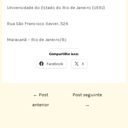
Universidade do Estado do Rio de Janeiro (UERJ)
Rua São Francisco Xavier, 524
Maracanã – Rio de Janeiro/RJ
Compartilhe isso:
Facebook
X
←
Post
Post seguinte
anterior
→