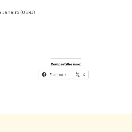
e Janeiro (UERJ)
Compartilhe isso:
Facebook
X