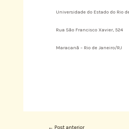
Universidade do Estado do Rio d
Rua São Francisco Xavier, 524
Maracanã – Rio de Janeiro/RJ
←
Post anterior