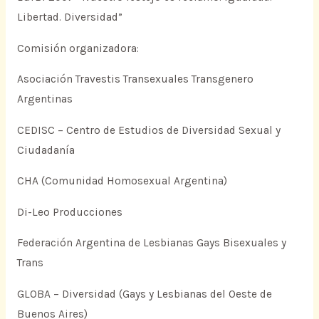
Libertad. Diversidad”
Comisión organizadora:
Asociación Travestis Transexuales Transgenero
Argentinas
CEDISC – Centro de Estudios de Diversidad Sexual y
Ciudadanía
CHA (Comunidad Homosexual Argentina)
Di-Leo Producciones
Federación Argentina de Lesbianas Gays Bisexuales y
Trans
GLOBA – Diversidad (Gays y Lesbianas del Oeste de
Buenos Aires)