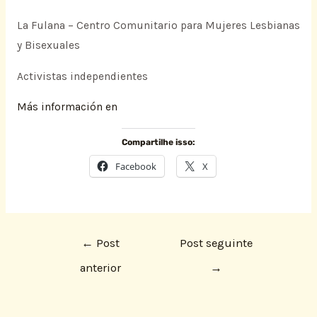
La Fulana – Centro Comunitario para Mujeres Lesbianas
y Bisexuales
Activistas independientes
Más información en
Compartilhe isso:
Facebook
X
←
Post
Post seguinte
anterior
→