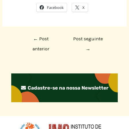
Facebook
X
←
Post
Post seguinte
anterior
→
Cadastre-se na nossa Newsletter