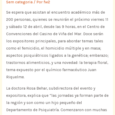
Sem categoria
/ Por
fw2
Se espera que asistan al encuentro académico más de
200 personas, quienes se reunirán el próximo viernes 11
y sábado 12 de abril, desde las 9 horas, en el Centro de
Convenciones del Casino de Viña del Mar. Doce serán
los expositores principales, para abordar temas tales
como el femicidio, el homicidio múltiple y en masa;
aspectos psiquiátricos ligados a la genética; embarazo;
trastornos alimenticios, y una novedad: la terapia floral,
tema expuesto por el químico farmacéutico Juan
Riquelme.
La doctora Rosa Behar, subdirectora del evento y
expositora, explica que “las jornadas ya forman parte de
la región y son como un hijo pequeño del
Departamento de Psiquiatría. Comenzaron con muchas