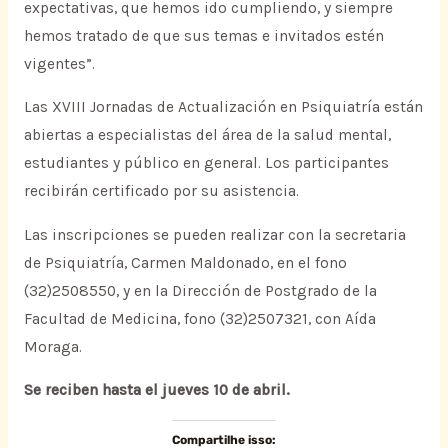
expectativas, que hemos ido cumpliendo, y siempre
hemos tratado de que sus temas e invitados estén
vigentes”.
Las XVIII Jornadas de Actualización en Psiquiatría están
abiertas a especialistas del área de la salud mental,
estudiantes y público en general. Los participantes
recibirán certificado por su asistencia.
Las inscripciones se pueden realizar con la secretaria
de Psiquiatría, Carmen Maldonado, en el fono
(32)2508550, y en la Dirección de Postgrado de la
Facultad de Medicina, fono (32)2507321, con Aída
Moraga.
Se reciben hasta el jueves 10 de abril.
Compartilhe isso: