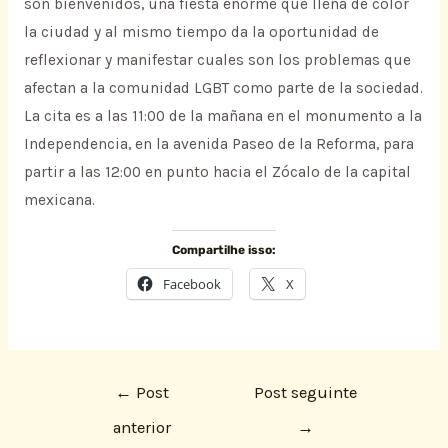
son bienvenidos, una fiesta enorme que llena de color
la ciudad y al mismo tiempo da la oportunidad de
reflexionar y manifestar cuales son los problemas que
afectan a la comunidad LGBT como parte de la sociedad.
La cita es a las 11:00 de la mañana en el monumento a la
Independencia, en la avenida Paseo de la Reforma, para
partir a las 12:00 en punto hacia el Zócalo de la capital
mexicana.
Compartilhe isso:
Facebook
X
←
Post
Post seguinte
anterior
→