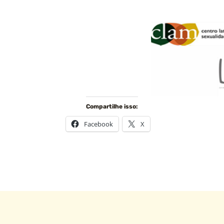
Compartilhe isso:
Facebook
X