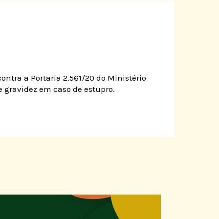
ntra a Portaria 2.561/20 do Ministério
 gravidez em caso de estupro.