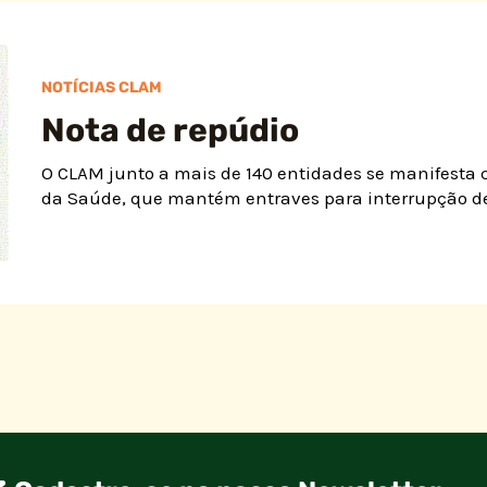
NOTÍCIAS CLAM
Nota de repúdio
O CLAM junto a mais de 140 entidades se manifesta co
da Saúde, que mantém entraves para interrupção de