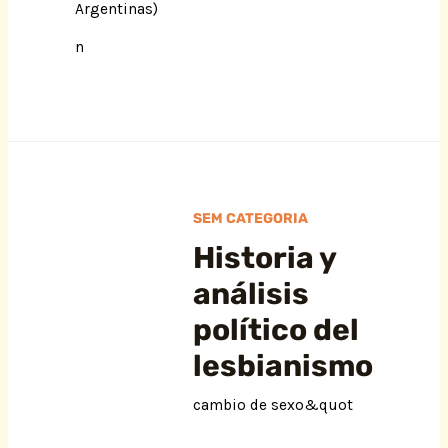
Argentinas)
n
SEM CATEGORIA
Historia y
análisis
político del
lesbianismo
cambio de sexo&quot