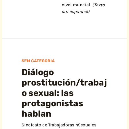
nivel mundial.
(Texto
em espanhol)
SEM CATEGORIA
Diálogo
prostitución/trabaj
o sexual: las
protagonistas
hablan
Sindicato de Trabajadoras nSexuales