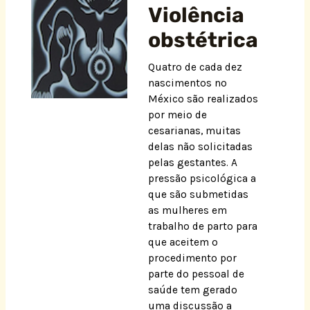
Violência
obstétrica
Quatro de cada dez
nascimentos no
México são realizados
por meio de
cesarianas, muitas
delas não solicitadas
pelas gestantes. A
pressão psicológica a
que são submetidas
as mulheres em
trabalho de parto para
que aceitem o
procedimento por
parte do pessoal de
saúde tem gerado
uma discussão a