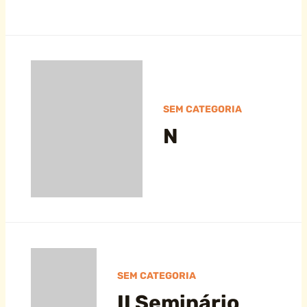
SEM CATEGORIA
N
SEM CATEGORIA
II Seminário