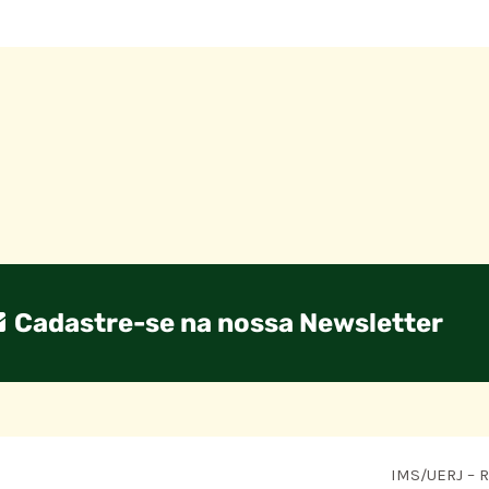
Cadastre-se na nossa Newsletter
IMS/UERJ – R.