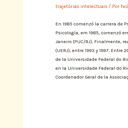
trajetórias intelectuais
/ Por
fw
En 1985 comenzó la carrera de Psi
Psicología, em 1985, comenzó em 
Janeiro (PUC/RJ). Finalmente, re
(UERJ), entre 1993 y 1997. Entre
de la Universidade Federal do Ri
en la Universidade Federal do Ri
Coordenador Geral de la Associaçã