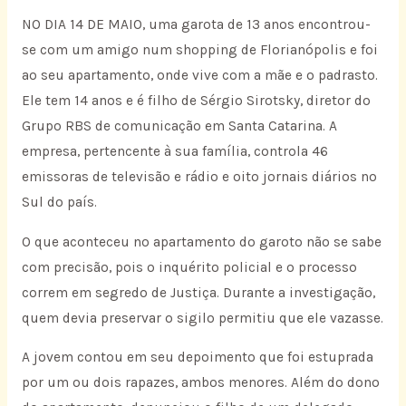
NO DIA 14 DE MAIO, uma garota de 13 anos encontrou-
se com um amigo num shopping de Florianópolis e foi
ao seu apartamento, onde vive com a mãe e o padrasto.
Ele tem 14 anos e é filho de Sérgio Sirotsky, diretor do
Grupo RBS de comunicação em Santa Catarina. A
empresa, pertencente à sua família, controla 46
emissoras de televisão e rádio e oito jornais diários no
Sul do país.
O que aconteceu no apartamento do garoto não se sabe
com precisão, pois o inquérito policial e o processo
correm em segredo de Justiça. Durante a investigação,
quem devia preservar o sigilo permitiu que ele vazasse.
A jovem contou em seu depoimento que foi estuprada
por um ou dois rapazes, ambos menores. Além do dono