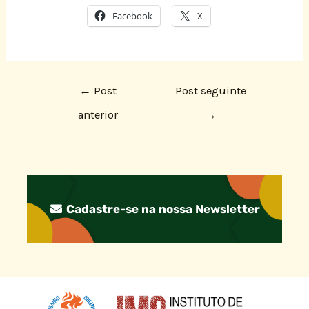
Facebook
X
←
Post
Post seguinte
anterior
→
Cadastre-se na nossa Newsletter