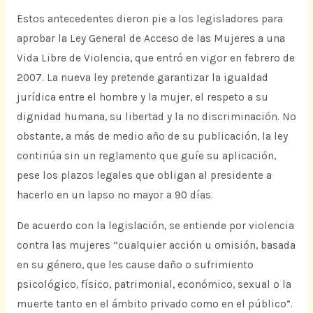
Estos antecedentes dieron pie a los legisladores para
aprobar la Ley General de Acceso de las Mujeres a una
Vida Libre de Violencia, que entró en vigor en febrero de
2007. La nueva ley pretende garantizar la igualdad
jurídica entre el hombre y la mujer, el respeto a su
dignidad humana, su libertad y la no discriminación. No
obstante, a más de medio año de su publicación, la ley
continúa sin un reglamento que guíe su aplicación,
pese los plazos legales que obligan al presidente a
hacerlo en un lapso no mayor a 90 días.
De acuerdo con la legislación, se entiende por violencia
contra las mujeres “cualquier acción u omisión, basada
en su género, que les cause daño o sufrimiento
psicológico, físico, patrimonial, económico, sexual o la
muerte tanto en el ámbito privado como en el público”.