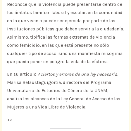
Reconoce que la violencia puede presentarse dentro de
los ámbitos familiar, laboral y escolar, en la comunidad
en la que viven o puede ser ejercida por parte de las
instituciones públicas que deben servir a la ciudadanía.
Asimismo, tipifica las formas extremas de violencia
como femicidio, en las que está presente no sólo
cualquier tipo de acoso, sino una manifiesta misoginia
que pueda poner en peligro la vida de la víctima.
En su artículo
Aciertos y errores de una ley necesaria
,
Marisa Belausteguigoitia, directora del Programa
Universitario de Estudios de Género de la UNAM,
analiza los alcances de la Ley General de Acceso de las
Mujeres a una Vida Libre de Violencia.
<
>