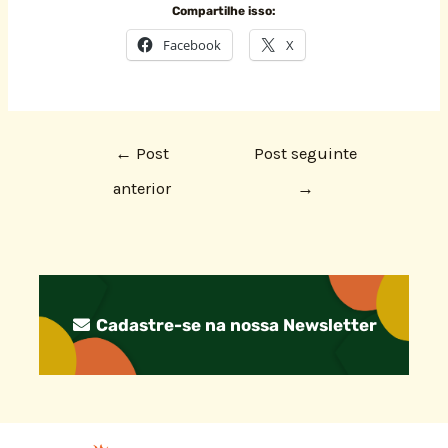
Compartilhe isso:
Facebook
X
←
Post
Post seguinte
anterior
→
Cadastre-se na nossa Newsletter