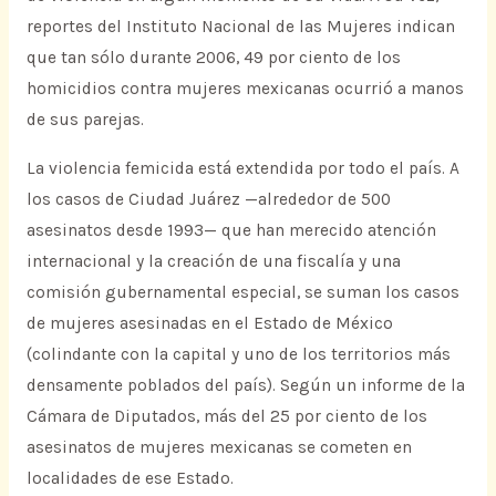
reportes del Instituto Nacional de las Mujeres indican
que tan sólo durante 2006, 49 por ciento de los
homicidios contra mujeres mexicanas ocurrió a manos
de sus parejas.
La violencia femicida está extendida por todo el país. A
los casos de Ciudad Juárez —alrededor de 500
asesinatos desde 1993— que han merecido atención
internacional y la creación de una fiscalía y una
comisión gubernamental especial, se suman los casos
de mujeres asesinadas en el Estado de México
(colindante con la capital y uno de los territorios más
densamente poblados del país). Según un informe de la
Cámara de Diputados, más del 25 por ciento de los
asesinatos de mujeres mexicanas se cometen en
localidades de ese Estado.