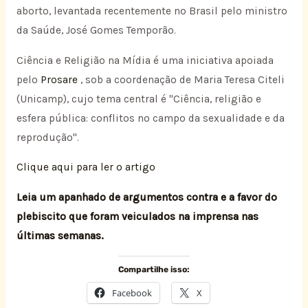
aborto, levantada recentemente no Brasil pelo ministro
da Saúde, José Gomes Temporão.
Ciência e Religião na Mídia é uma iniciativa apoiada
pelo
Prosare
, sob a coordenação de Maria Teresa Citeli
(Unicamp), cujo tema central é "Ciência, religião e
esfera pública: conflitos no campo da sexualidade e da
reprodução".
Clique aqui para ler o artigo
Leia um apanhado de argumentos contra e a favor do
plebiscito que foram veiculados na imprensa nas
últimas semanas.
Compartilhe isso:
Facebook
X