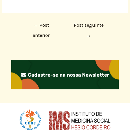
←
Post
Post seguinte
anterior
→
Cadastre-se na nossa Newsletter