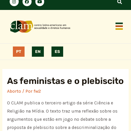
PT
EN
ES
As feministas e o plebiscito
Aborto
/ Por
fw2
O CLAM publica o terceiro artigo da série Ciência e
Religião na Mídia. O texto traz uma reflexão sobre os
argumentos que estão em jogo no debate sobre a
proposta de plebiscito sobre a descriminalização do