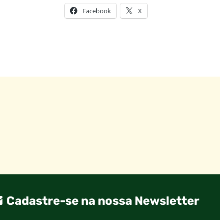
Facebook
X
Cadastre-se na nossa Newsletter