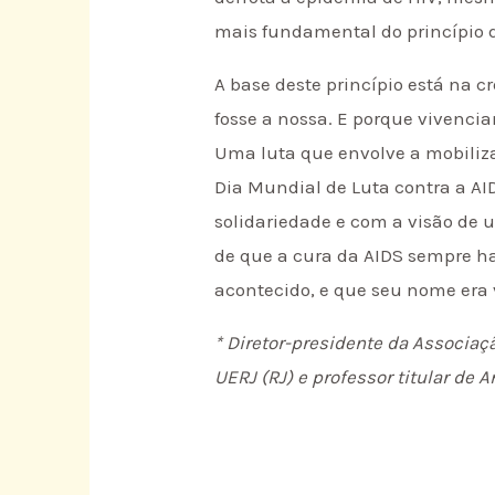
mais fundamental do princípio d
A base deste princípio está na
fosse a nossa. E porque vivenci
Uma luta que envolve a mobiliz
Dia Mundial de Luta contra a AI
solidariedade e com a visão de 
de que a cura da AIDS sempre ha
acontecido, e que seu nome era 
* Diretor-presidente da Associaçã
UERJ (RJ) e professor titular de