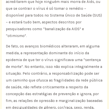
acreditarem que hoje ninguém mais morra de Aids, ou
que se contrair o vírus é só tomar o remédio –
disponível para todos no Sistema Único de Saúde (SUS)
– e estará tudo bem, aspectos descritos por
pesquisadores como “banalização da AIDS” e
“otimismo”.
De fato, os avanços biomédicos alteraram, em alguma
medida, a representação dominante do início da
epidemia de que ter o vírus significava uma “sentença
de morte”. No entanto, isso não explica integralmente a
situação. Pelo contrário, a responsabilização pode ser
um caminho que ofusca as fragilidades da rede pública
de saúde, não reflete criticamente a respeito da
concepção das estratégias de prevenção e ignora, por
fim, as relações de opressão e marginalização baseadas
em desigualdades de gênero, cor/raça, sexo, renda,