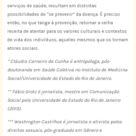
serviços de saúde, resultam em distintas
possibilidades de “se prevenir” da doença. É preciso
então, no que tange à prevenção, retomar a velha
receita de atentar para os valores culturais e contextos
de vida dos indivíduos, aqueles mesmos que os tornam
atores sociais.
*
Cláudia Carneiro da Cunha é antropóloga, pós-
doutoranda em Saúde Coletiva no Instituto de Medicina
Social/Universidade do Estado do Rio de Janeiro.
**
Fábio Grotz é jornalista, mestre em Comunicação
Social pela Universidade do Estado do Rio de Janeiro
(2013).
*** Washington Castilhos é jornalista e ativista pelos
direitos sexuais, pós-graduado em Gênero e