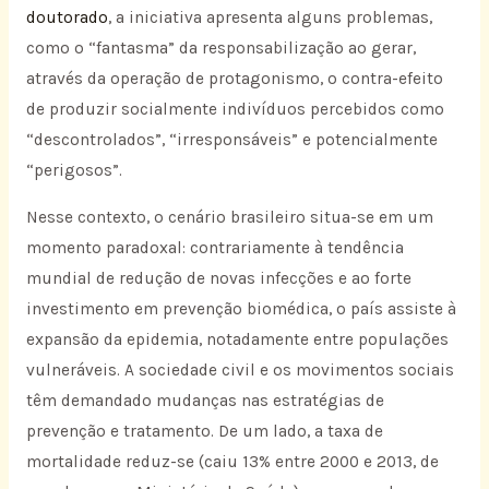
doutorado
, a iniciativa apresenta alguns problemas,
como o “fantasma” da responsabilização ao gerar,
através da operação de protagonismo, o contra-efeito
de produzir socialmente indivíduos percebidos como
“descontrolados”, “irresponsáveis” e potencialmente
“perigosos”.
Nesse contexto, o cenário brasileiro situa-se em um
momento paradoxal: contrariamente à tendência
mundial de redução de novas infecções e ao forte
investimento em prevenção biomédica, o país assiste à
expansão da epidemia, notadamente entre populações
vulneráveis. A sociedade civil e os movimentos sociais
têm demandado mudanças nas estratégias de
prevenção e tratamento. De um lado, a taxa de
mortalidade reduz-se (caiu 13% entre 2000 e 2013, de