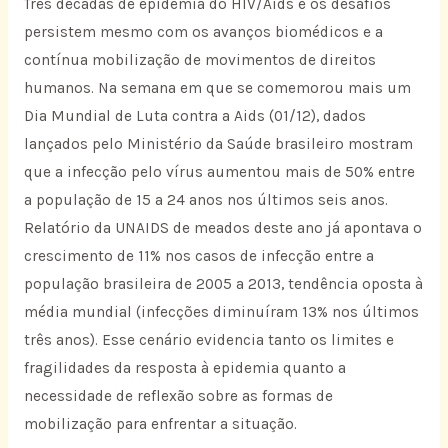
Três décadas de epidemia do HIV/Aids e os desafios
persistem mesmo com os avanços biomédicos e a
contínua mobilização de movimentos de direitos
humanos. Na semana em que se comemorou mais um
Dia Mundial de Luta contra a Aids (01/12), dados
lançados pelo Ministério da Saúde brasileiro mostram
que a infecção pelo vírus aumentou mais de 50% entre
a população de 15 a 24 anos nos últimos seis anos.
Relatório da UNAIDS de meados deste ano já apontava o
crescimento de 11% nos casos de infecção entre a
população brasileira de 2005 a 2013, tendência oposta à
média mundial (infecções diminuíram 13% nos últimos
três anos). Esse cenário evidencia tanto os limites e
fragilidades da resposta à epidemia quanto a
necessidade de reflexão sobre as formas de
mobilização para enfrentar a situação.