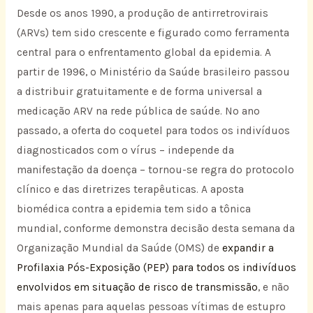
Desde os anos 1990, a produção de antirretrovirais
(ARVs) tem sido crescente e figurado como ferramenta
central para o enfrentamento global da epidemia. A
partir de 1996, o Ministério da Saúde brasileiro passou
a distribuir gratuitamente e de forma universal a
medicação ARV na rede pública de saúde. No ano
passado, a oferta do coquetel para todos os indivíduos
diagnosticados com o vírus – independe da
manifestação da doença – tornou-se regra do protocolo
clínico e das diretrizes terapêuticas. A aposta
biomédica contra a epidemia tem sido a tônica
mundial, conforme demonstra decisão desta semana da
Organização Mundial da Saúde (OMS) de
expandir a
Profilaxia Pós-Exposição (PEP) para todos os indivíduos
envolvidos em situação de risco de transmissão
, e não
mais apenas para aquelas pessoas vítimas de estupro