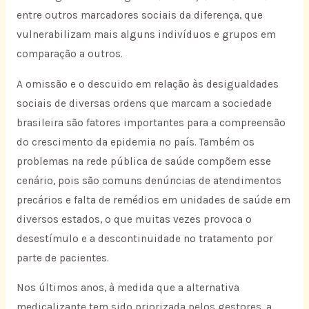
entre outros marcadores sociais da diferença, que
vulnerabilizam mais alguns indivíduos e grupos em
comparação a outros.
A omissão e o descuido em relação às desigualdades
sociais de diversas ordens que marcam a sociedade
brasileira são fatores importantes para a compreensão
do crescimento da epidemia no país. Também os
problemas na rede pública de saúde compõem esse
cenário, pois são comuns denúncias de atendimentos
precários e falta de remédios em unidades de saúde em
diversos estados, o que muitas vezes provoca o
desestímulo e a descontinuidade no tratamento por
parte de pacientes.
Nos últimos anos, à medida que a alternativa
medicalizante tem sido priorizada pelos gestores, a