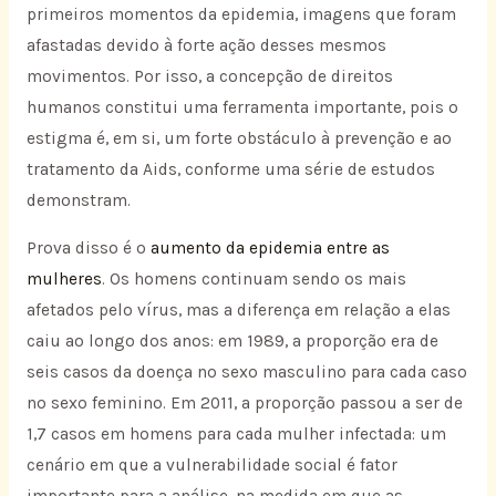
primeiros momentos da epidemia, imagens que foram
afastadas devido à forte ação desses mesmos
movimentos. Por isso, a concepção de direitos
humanos constitui uma ferramenta importante, pois o
estigma é, em si, um forte obstáculo à prevenção e ao
tratamento da Aids, conforme uma série de estudos
demonstram.
Prova disso é o
aumento da epidemia entre as
mulheres
. Os homens continuam sendo os mais
afetados pelo vírus, mas a diferença em relação a elas
caiu ao longo dos anos: em 1989, a proporção era de
seis casos da doença no sexo masculino para cada caso
no sexo feminino. Em 2011, a proporção passou a ser de
1,7 casos em homens para cada mulher infectada: um
cenário em que a vulnerabilidade social é fator