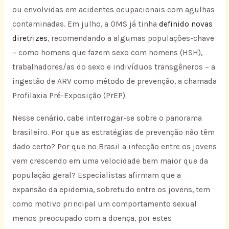
ou envolvidas em acidentes ocupacionais com agulhas
contaminadas. Em julho, a OMS já tinha
definido novas
diretrizes
, recomendando a algumas populações-chave
– como homens que fazem sexo com homens (HSH),
trabalhadores/as do sexo e indivíduos transgêneros – a
ingestão de ARV como método de prevenção, a chamada
Profilaxia Pré-Exposição (PrEP).
Nesse cenário, cabe interrogar-se sobre o panorama
brasileiro. Por que as estratégias de prevenção não têm
dado certo? Por que no Brasil a infecção entre os jovens
vem crescendo em uma velocidade bem maior que da
população geral? Especialistas afirmam que a
expansão da epidemia, sobretudo entre os jovens, tem
como motivo principal um comportamento sexual
menos preocupado com a doença, por estes