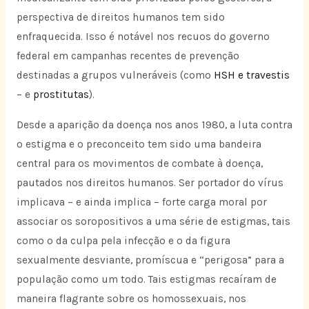
perspectiva de direitos humanos tem sido
enfraquecida. Isso é notável nos recuos do governo
federal em campanhas recentes de prevenção
destinadas a grupos vulneráveis (como
HSH e travestis
– e
prostitutas
).
Desde a aparição da doença nos anos 1980, a luta contra
o estigma e o preconceito tem sido uma bandeira
central para os movimentos de combate à doença,
pautados nos direitos humanos. Ser portador do vírus
implicava – e ainda implica – forte carga moral por
associar os soropositivos a uma série de estigmas, tais
como o da culpa pela infecção e o da figura
sexualmente desviante, promíscua e “perigosa” para a
população como um todo. Tais estigmas recaíram de
maneira flagrante sobre os homossexuais, nos