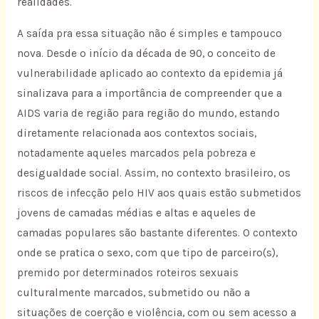
realidades.
A saída pra essa situação não é simples e tampouco
nova. Desde o início da década de 90, o conceito de
vulnerabilidade aplicado ao contexto da epidemia já
sinalizava para a importância de compreender que a
AIDS varia de região para região do mundo, estando
diretamente relacionada aos contextos sociais,
notadamente aqueles marcados pela pobreza e
desigualdade social. Assim, no contexto brasileiro, os
riscos de infecção pelo HIV aos quais estão submetidos
jovens de camadas médias e altas e aqueles de
camadas populares são bastante diferentes. O contexto
onde se pratica o sexo, com que tipo de parceiro(s),
premido por determinados roteiros sexuais
culturalmente marcados, submetido ou não a
situações de coerção e violência, com ou sem acesso a