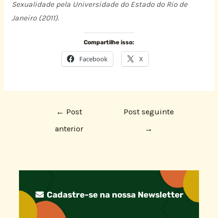
Sexualidade pela Universidade do Estado do Rio de
Janeiro (2011).
Compartilhe isso:
Facebook
X
←
Post
Post seguinte
anterior
→
Cadastre-se na nossa Newsletter