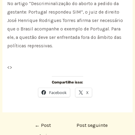
No artigo “Descriminalização do aborto a pedido da
gestante: Portugal respondeu SIM”, o juiz de direito
José Henrique Rodrigues Torres afirma ser necessário
que o Brasil acompanhe o exemplo de Portugal. Para
ele, a questão deve ser enfrentada fora do âmbito das
políticas repressivas.
<
>
Compartilhe isso:
Facebook
X
←
Post
Post seguinte