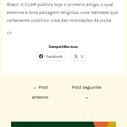
Brasil. O CLAM publica hoje o primeiro artigo, o qual
examina a nova paisagem religiosa, uma realidade que
certamente constitui uma das motivações da visita.
<
>
Compartilhe isso:
Facebook
X
←
Post
Post seguinte
anterior
→