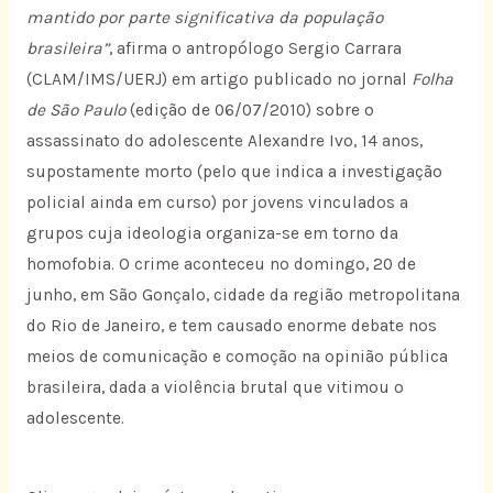
mantido por parte significativa da população
brasileira”
, afirma o antropólogo Sergio Carrara
(CLAM/IMS/UERJ) em artigo publicado no jornal
Folha
de São Paulo
(edição de 06/07/2010) sobre o
assassinato do adolescente Alexandre Ivo, 14 anos,
supostamente morto (pelo que indica a investigação
policial ainda em curso) por jovens vinculados a
grupos cuja ideologia organiza-se em torno da
homofobia. O crime aconteceu no domingo, 20 de
junho, em São Gonçalo, cidade da região metropolitana
do Rio de Janeiro, e tem causado enorme debate nos
meios de comunicação e comoção na opinião pública
brasileira, dada a violência brutal que vitimou o
adolescente.