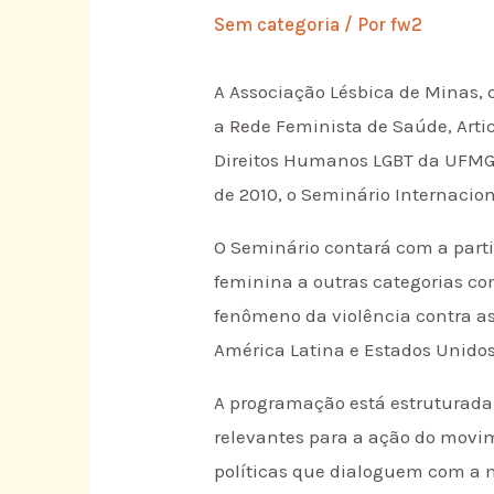
Sem categoria
/ Por
fw2
A Associação Lésbica de Minas, 
a Rede Feminista de Saúde, Artic
Direitos Humanos LGBT da UFMG, 
de 2010, o Seminário Internacion
O Seminário contará com a parti
feminina a outras categorias co
fenômeno da violência contra as
América Latina e Estados Unidos
A programação está estruturada
relevantes para a ação do movim
políticas que dialoguem com a 