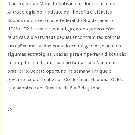
O antropólogo Marcelo Natividade, doutorando em
Antropologia do Instituto de Filosofia e Ciências
Sociais da Universidade Federal do Rio de janeiro
(IFCS/UFRJ), discute, em artigo, como proposições
relativas à diversidade sexual encontram resistência
em ações motivadas por valores religiosos, e analisa
algumas estratégias usadas para emperrar a discussão
de projetos em tramitação no Congresso Nacional
brasileiro. Debate oportuno na semana em que o
governo federal realiza a I Conferência Nacional GLBT,
que acontece em Brasília, de 5 a 8 de junho.
<
>