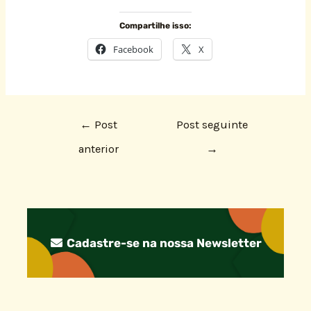
Compartilhe isso:
Facebook
X
←
Post
Post seguinte
anterior
→
Cadastre-se na nossa Newsletter