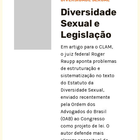
Diversidade
Sexual e
Legislação
Em artigo para o CLAM,
o juiz federal Roger
Raupp aponta problemas
de estruturação e
sistematização no texto
do Estatuto da
Diversidade Sexual,
enviado recentemente
pela Ordem dos
Advogados do Brasil
(OAB) ao Congresso
como projeto de lei. O
autor defende mais