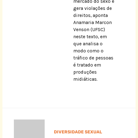
mercado do sexo e
gera violações de
direitos, aponta
Anamaria Marcon
Venson (UFSC)
neste texto, em
que analisa o
modo como o
tráfico de pessoas
é tratado em
produções
midiáticas.
DIVERSIDADE SEXUAL