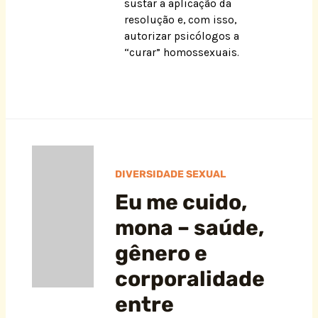
sustar a aplicação da
resolução e, com isso,
autorizar psicólogos a
“curar” homossexuais.
DIVERSIDADE SEXUAL
Eu me cuido,
mona – saúde,
gênero e
corporalidade
entre