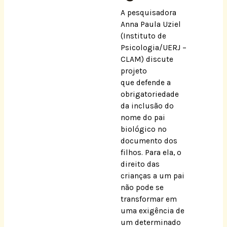
A pesquisadora
Anna Paula Uziel
(Instituto de
Psicologia/UERJ –
CLAM) discute
projeto
que defende a
obrigatoriedade
da inclusão do
nome do pai
biológico no
documento dos
filhos. Para ela, o
direito das
crianças a um pai
não pode se
transformar em
uma exigência de
um determinado