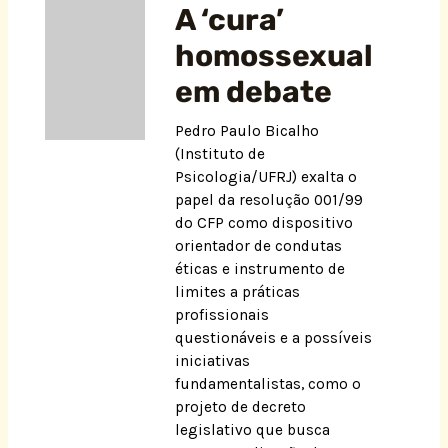
A ‘cura’
homossexual
em debate
Pedro Paulo Bicalho
(Instituto de
Psicologia/UFRJ) exalta o
papel da resolução 001/99
do CFP como dispositivo
orientador de condutas
éticas e instrumento de
limites a práticas
profissionais
questionáveis e a possíveis
iniciativas
fundamentalistas, como o
projeto de decreto
legislativo que busca