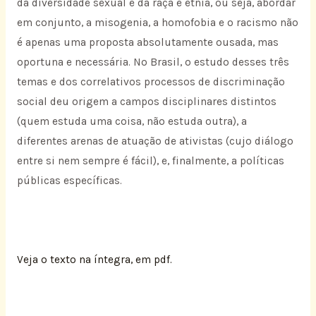
da diversidade sexual e da raça e etnia, ou seja, abordar
em conjunto, a misogenia, a homofobia e o racismo não
é apenas uma proposta absolutamente ousada, mas
oportuna e necessária. No Brasil, o estudo desses três
temas e dos correlativos processos de discriminação
social deu origem a campos disciplinares distintos
(quem estuda uma coisa, não estuda outra), a
diferentes arenas de atuação de ativistas (cujo diálogo
entre si nem sempre é fácil), e, finalmente, a políticas
públicas específicas.
Veja o texto na íntegra, em pdf.