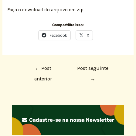
Faça o download do arquivo em zip.
Compartilhe isso:
Facebook
X
←
Post
Post seguinte
anterior
→
Cadastre-se na nossa Newsletter