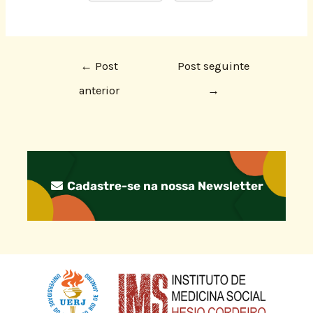
←
Post
Post seguinte
anterior
→
Cadastre-se na nossa Newsletter