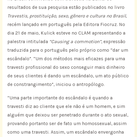
resultados de sua pesquisa estão publicados no livro
Travestis, prostituição, sexo, gênero e cultura no Brasil
,
recém lançado em português pela Editora Fiocruz. No
dia 21 de maio, Kulick esteve no CLAM apresentando a
palestra intitulada
“Causing a commotion”
, expressão
traduzida para o português pelo próprio como “dar um
escândalo”. “Um dos métodos mais eficazes para uma
travesti profissional do sexo conseguir mais dinheiro
de seus clientes é dando um escândalo, um ato público
de constrangimento”, iniciou o antropólogo.
“Uma parte importante do escândalo é quando a
travesti diz ao cliente que ele não é um homem, e sim
alguém que deixou ser penetrado durante o ato sexual,
provando portanto ser de fato um homossexual, assim
como uma travesti. Assim, um escândalo envergonha