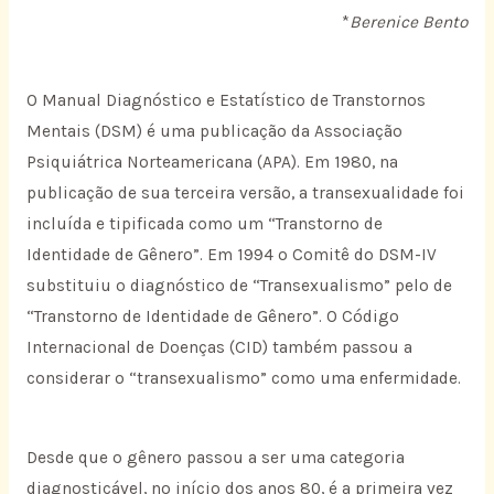
*
Berenice Bento
O Manual Diagnóstico e Estatístico de Transtornos
Mentais (DSM) é uma publicação da Associação
Psiquiátrica Norteamericana (APA). Em 1980, na
publicação de sua terceira versão, a transexualidade foi
incluída e tipificada como um “Transtorno de
Identidade de Gênero”. Em 1994 o Comitê do DSM-IV
substituiu o diagnóstico de “Transexualismo” pelo de
“Transtorno de Identidade de Gênero”. O Código
Internacional de Doenças (CID) também passou a
considerar o “transexualismo” como uma enfermidade.
Desde que o gênero passou a ser uma categoria
diagnosticável, no início dos anos 80, é a primeira vez