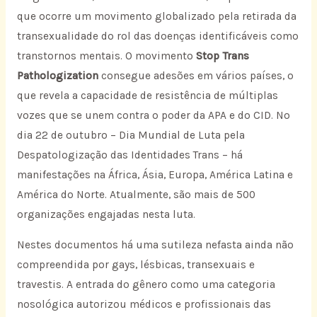
que ocorre um movimento globalizado pela retirada da
transexualidade do rol das doenças identificáveis como
transtornos mentais. O movimento
Stop Trans
Pathologization
consegue adesões em vários países, o
que revela a capacidade de resistência de múltiplas
vozes que se unem contra o poder da APA e do CID. No
dia 22 de outubro – Dia Mundial de Luta pela
Despatologização das Identidades Trans – há
manifestações na África, Ásia, Europa, América Latina e
América do Norte. Atualmente, são mais de 500
organizações engajadas nesta luta.
Nestes documentos há uma sutileza nefasta ainda não
compreendida por gays, lésbicas, transexuais e
travestis. A entrada do gênero como uma categoria
nosológica autorizou médicos e profissionais das