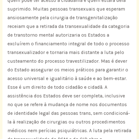
quem pode ter acesso à cidadania e quem estará dela
suprimido. Muitas pessoas transexuais que esperam
ansiosamente pela cirurgia de transgenitalização
receiam que a retirada da transexualidade da categoria
de transtorno mental autorizaria os Estados a
excluírem o financiamento integral de todo o processo
transexualizador e tornaria mais distante a luta pelo
custeamento do processo travestilizador. Mas é dever
do Estado assegurar os meios práticos para garantir o
acesso universal e igualitário à saúde e ao bem-estar.
Esse é um direito de todo cidadão e cidadã. A
assistência dos Estados deve ser completa, inclusive
no que se refere à mudança de nome nos documentos
de identidade legal das pessoas trans, sem condicioná-
la à realização de cirurgias ou outros procedimentos
médicos nem perícias psiquiátricas. A luta pela retirada