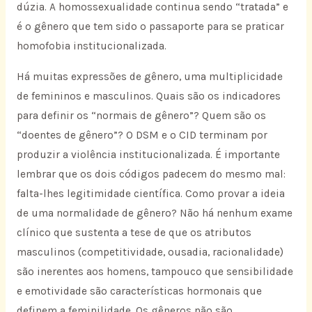
dúzia. A homossexualidade continua sendo “tratada” e
é o gênero que tem sido o passaporte para se praticar
homofobia institucionalizada.
Há muitas expressões de gênero, uma multiplicidade
de femininos e masculinos. Quais são os indicadores
para definir os “normais de gênero”? Quem são os
“doentes de gênero”? O DSM e o CID terminam por
produzir a violência institucionalizada. É importante
lembrar que os dois códigos padecem do mesmo mal:
falta-lhes legitimidade científica. Como provar a ideia
de uma normalidade de gênero? Não há nenhum exame
clínico que sustenta a tese de que os atributos
masculinos (competitividade, ousadia, racionalidade)
são inerentes aos homens, tampouco que sensibilidade
e emotividade são características hormonais que
definem a feminilidade. Os gêneros não são