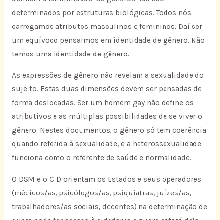
determinados por estruturas biológicas. Todos nós
carregamos atributos masculinos e femininos. Daí ser
um equívoco pensarmos em identidade de gênero. Não
temos uma identidade de gênero.
As expressões de gênero não revelam a sexualidade do
sujeito. Estas duas dimensões devem ser pensadas de
forma deslocadas. Ser um homem gay não define os
atributivos e as múltiplas possibilidades de se viver o
gênero. Nestes documentos, o gênero só tem coerência
quando referida à sexualidade, e a heterossexualidade
funciona como o referente de saúde e normalidade.
O DSM e o CID orientam os Estados e seus operadores
(médicos/as, psicólogos/as, psiquiatras, juízes/as,
trabalhadores/as sociais, docentes) na determinação de