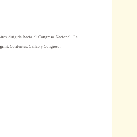
ires dirigida hacia el Congreso Nacional.
La
grini
, Corrientes, Callao y Congreso.