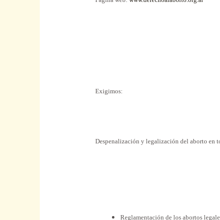
Exigimos:
Despenalización y legalización del aborto en t
Reglamentación de los abortos legales