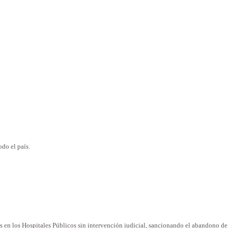
odo el país.
 en los Hospitales Públicos sin intervención judicial, sancionando el abandono de