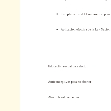
Cumplimiento del Compromiso para
Aplicación efectiva de
la Ley Nacion
Educación sexual para decidir
Anticonceptivos para no abortar
Aborto legal para no morir