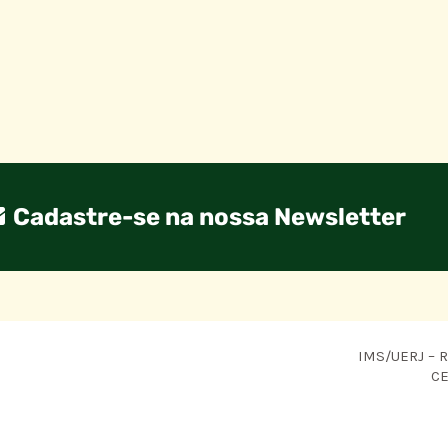
Cadastre-se na nossa Newsletter
IMS/UERJ – R.
CE