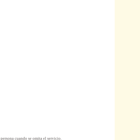
 persona cuando se omita el servicio.