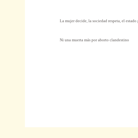
La mujer decide, la sociedad respeta, el estado
Ni una muerta más por aborto clandestino