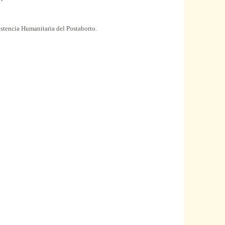
stencia Humanitaria del Postaborto.