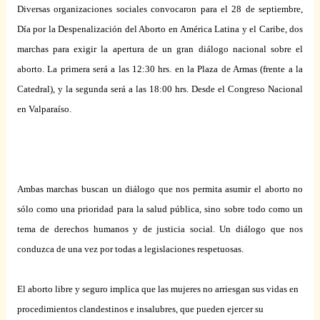
Diversas organizaciones sociales convocaron para el 28 de septiembre,
Día por
la Despenalización
del Aborto en América Latina y el Caribe, dos
marchas para exigir la apertura de un gran diálogo nacional sobre el
aborto. La primera será a las 12:30 hrs. en
la Plaza
de Armas (frente a
la
Catedral
), y la segunda será a las 18:00 hrs. Desde el Congreso Nacional
en Valparaíso.
Ambas marchas buscan un diálogo que nos permita asumir el aborto no
sólo como una prioridad para la salud pública, sino sobre todo como un
tema de derechos humanos y de justicia social. Un diálogo que nos
conduzca de una vez por todas a legislaciones respetuosas.
El aborto libre y seguro implica que las mujeres no arriesgan sus vidas en
procedimientos clandestinos e insalubres, que pueden ejercer su