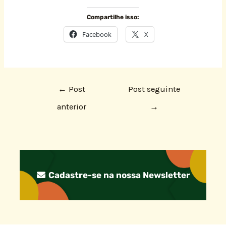
Compartilhe isso:
Facebook
X
←
Post
Post seguinte
anterior
→
Cadastre-se na nossa Newsletter