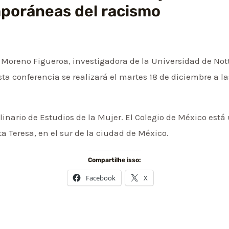
poráneas del racismo
 Moreno Figueroa, investigadora de la Universidad de Not
ta conferencia se realizará el martes 18 de diciembre a la
inario de Estudios de la Mujer. El Colegio de México est
a Teresa, en el sur de la ciudad de México.
Compartilhe isso:
Facebook
X