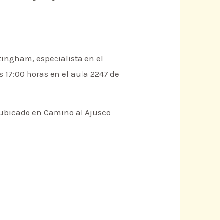
tingham, especialista en el
s 17:00 horas en el aula 2247 de
á ubicado en Camino al Ajusco