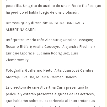
pesadilla. Un grito de auxilio de una niña de 11 años que
ha perdido el habla luego de una violación.
Dramaturgia y dirección: CRISTINA BANEGAS Y
ALBERTINA CARRI
Intérpretes: María Inés Aldaburu; Cristina Banegas;
Rosario Bléfari; Analía Couceyro; Alejandra Flechner;
Enrique Liporace; Luciana Rodriguez; Luis
Ziembrowsky.
Fotografía: Guillermo Nieto; Arte: Juan José Cambre;
Montaje: Eva Bar; Música: Carmen Baliero.
La directora de cine Albertina Carri presentará la
película y estarán presentes algunas de las actrices,
que hablarán sobre su experiencia al interpretar sus