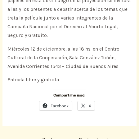
papeles en esta obra. Luego de la proyección se invitará
a las y los presentes a debatir acerca de los temas que
trata la película junto a varias integrantes de la
Campaña Nacional por el Derecho al Aborto Legal,
Seguro y Gratuito.
Miércoles 12 de diciembre, a las 18 hs. en el Centro
Cultural de la Cooperación, Sala González Tuñón,
Avenida Corrientes 1543 – Ciudad de Buenos Aires
Entrada libre y gratuita
Compartilhe isso:
Facebook
X