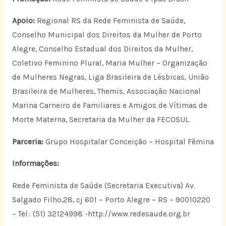
Apoio:
Regional RS da Rede Feminista de Saúde,
Conselho Municipal dos Direitos da Mulher de Porto
Alegre, Conselho Estadual dos Direitos da Mulher,
Coletivo Feminino Plural, Maria Mulher – Organização
de Mulheres Negras, Liga Brasileira de Lésbicas, União
Brasileira de Mulheres, Themis, Associação Nacional
Marina Carneiro de Familiares e Amigos de Vítimas de
Morte Materna, Secretaria da Mulher da FECOSUL.
Parceria:
Grupo Hospitalar Conceição – Hospital Fêmina
Informações:
Rede Feminista de Saúde (Secretaria Executiva) Av.
Salgado Filho,28, cj 601 – Porto Alegre – RS – 90010220
– Tel.: (51) 32124998 -http://www.redesaude.org.br