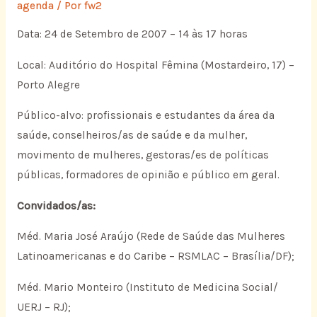
agenda
/ Por
fw2
Data: 24 de Setembro de 2007 – 14 às 17 horas
Local: Auditório do Hospital Fêmina (Mostardeiro, 17) –
Porto Alegre
Público-alvo: profissionais e estudantes da área da
saúde, conselheiros/as de saúde e da mulher,
movimento de mulheres, gestoras/es de políticas
públicas, formadores de opinião e público em geral.
Convidados/as:
Méd. Maria José Araújo (Rede de Saúde das Mulheres
Latinoamericanas e do Caribe – RSMLAC – Brasília/DF);
Méd. Mario Monteiro (Instituto de Medicina Social/
UERJ – RJ);