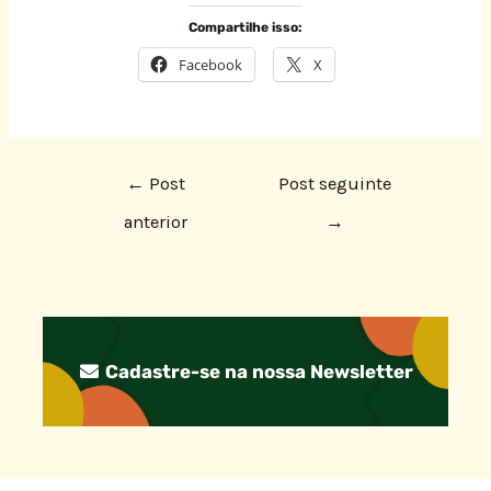
Compartilhe isso:
Facebook
X
←
Post
Post seguinte
anterior
→
Cadastre-se na nossa Newsletter